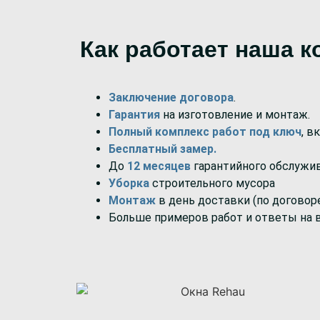
Как работает наша к
Заключение договора
.
Гарантия
на изготовление и монтаж.
Полный комплекс работ под ключ
, в
Бесплатный замер.
До
12 месяцев
гарантийного обслужи
Уборка
строительного мусора
Монтаж
в день доставки (по договор
Больше примеров работ и ответы на