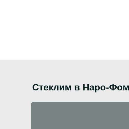
Стеклим в Наро-Фом