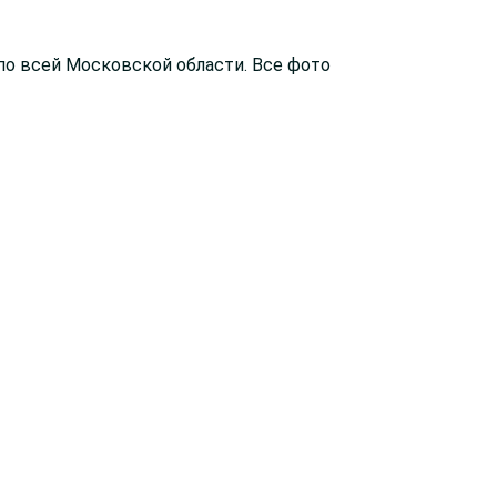
по всей Московской области. Все фото