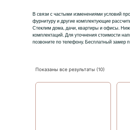
В связи с частыми изменениями условий пр
фурнитуру и другие комплектующие рассчиты
Стеклим дома, дачи, квартиры и офисы. Ни
комплектаций. Для уточнения стоимости нап
позвоните по телефону. Бесплатный замер п
Показаны все результаты (10)