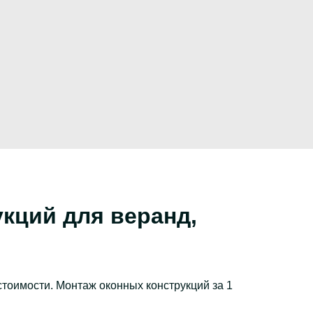
кций для веранд,
стоимости. Монтаж оконных конструкций за 1