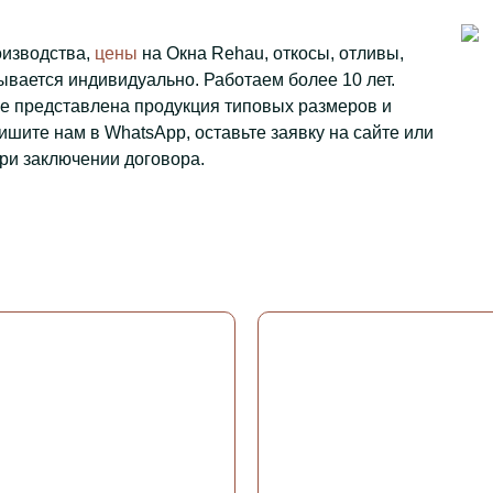
оизводства,
цены
на Окна Rehau, откосы, отливы,
вается индивидуально. Работаем более 10 лет.
же представлена продукция типовых размеров и
ишите нам в WhatsApp, оставьте заявку на сайте или
ри заключении договора.