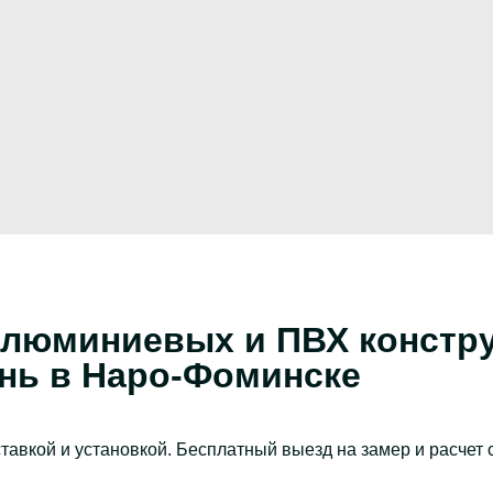
люминиевых и ПВХ констру
онь в Наро-Фоминске
тавкой и установкой. Бесплатный выезд на замер и расчет 