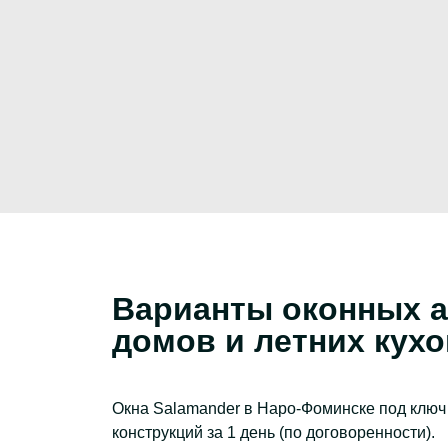
Варианты оконных а
домов и летних кух
Окна Salamander в Наро-Фоминске под ключ 
конструкций за 1 день (по договоренности).