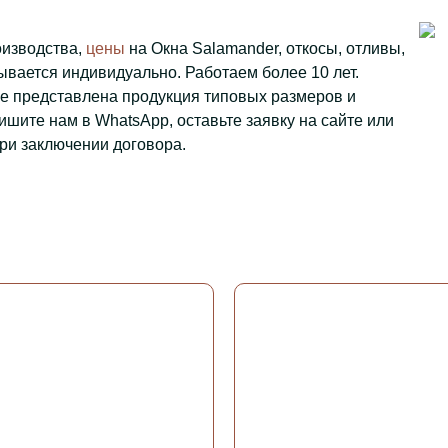
оизводства,
цены
на Окна Salamander, откосы, отливы,
вается индивидуально. Работаем более 10 лет.
же представлена продукция типовых размеров и
ишите нам в WhatsApp, оставьте заявку на сайте или
ри заключении договора.