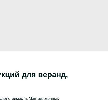
кций для веранд,
асчет стоимости. Монтаж оконных