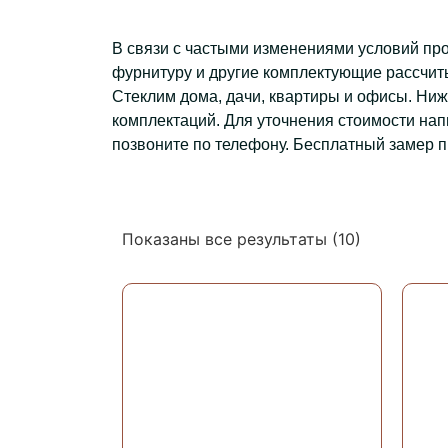
В связи с частыми изменениями условий пр
фурнитуру и другие комплектующие рассчиты
Стеклим дома, дачи, квартиры и офисы. Ни
комплектаций. Для уточнения стоимости нап
позвоните по телефону. Бесплатный замер п
Показаны все результаты (10)