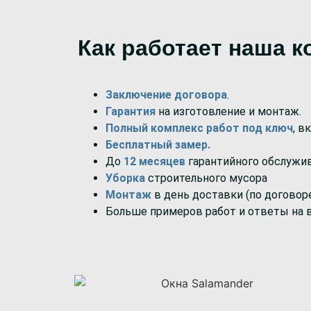
Как работает наша к
Заключение договора
.
Гарантия
на изготовление и монтаж.
Полный комплекс работ под ключ
, в
Бесплатный замер.
До
12 месяцев
гарантийного обслужи
Уборка
строительного мусора
Монтаж
в день доставки (по договор
Больше примеров работ и ответы на