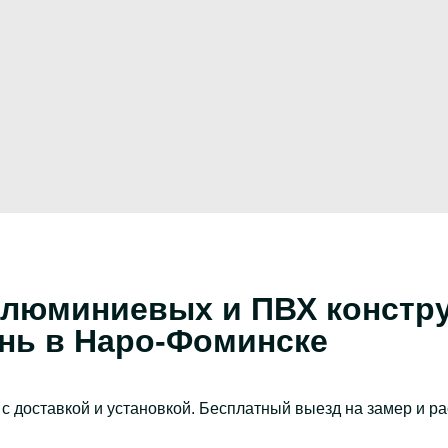
люминиевых и ПВХ констру
онь в Наро-Фоминске
с доставкой и установкой. Бесплатный выезд на замер и р