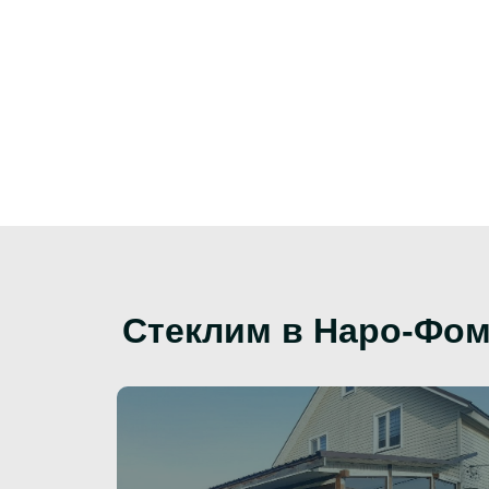
Стеклим в Наро-Фом