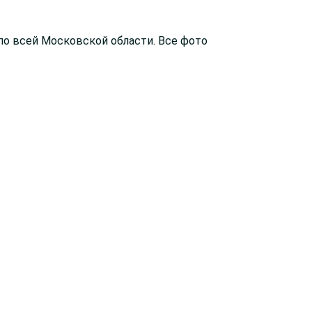
по всей Московской области. Все фото