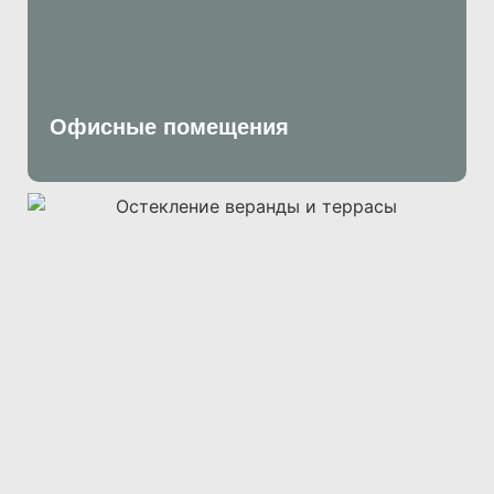
Офисные помещения