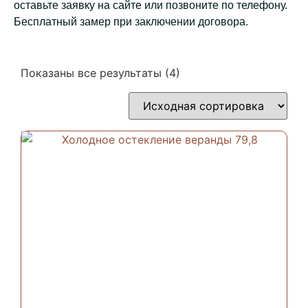
оставьте заявку на сайте или позвоните по телефону.
Бесплатный замер при заключении договора.
Показаны все результаты (4)