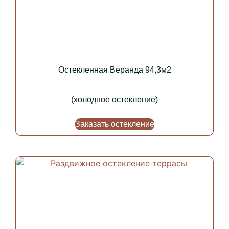
Остекленная Веранда 94,3м2
(холодное остекление)
Заказать остекление