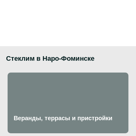
Стеклим в Наро-Фоминске
Веранды, террасы и пристройки