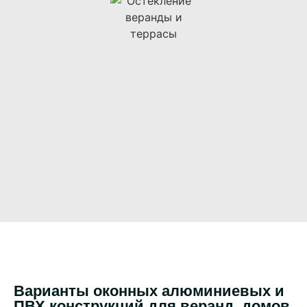
Варианты оконных алюминиевых и
ПВХ конструкций для веранд, домов