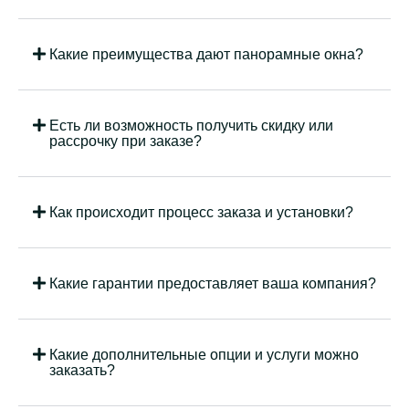
Какие преимущества дают панорамные окна?
Есть ли возможность получить скидку или
рассрочку при заказе?
Как происходит процесс заказа и установки?
Какие гарантии предоставляет ваша компания?
Какие дополнительные опции и услуги можно
заказать?