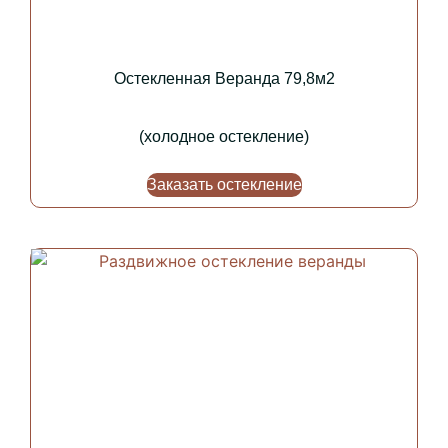
Остекленная Веранда 79,8м2
(холодное остекление)
Заказать остекление