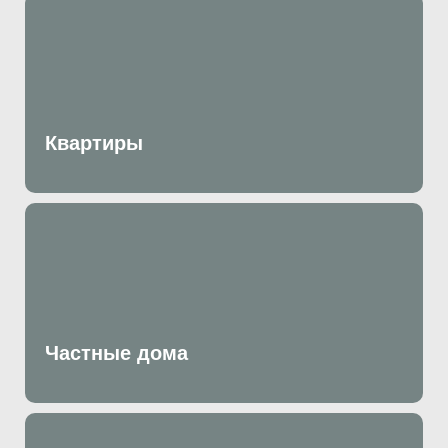
Квартиры
Частные дома