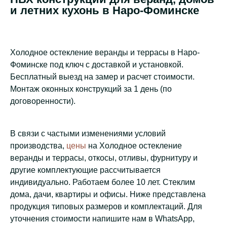
и летних кухонь в Наро-Фоминске
Холодное остекление веранды и террасы в Наро-
Фоминске под ключ с доставкой и установкой.
Бесплатный выезд на замер и расчет стоимости.
Монтаж оконных конструкций за 1 день (по
договоренности).
В связи с частыми изменениями условий
производства,
цены
на Холодное остекление
веранды и террасы, откосы, отливы, фурнитуру и
другие комплектующие рассчитывается
индивидуально. Работаем более 10 лет. Стеклим
дома, дачи, квартиры и офисы. Ниже представлена
продукция типовых размеров и комплектаций. Для
уточнения стоимости напишите нам в WhatsApp,