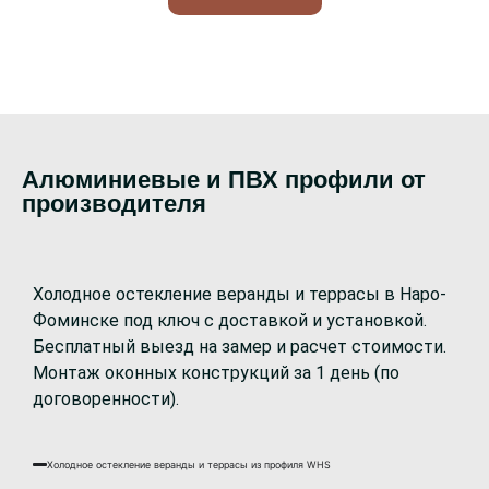
Алюминиевые и ПВХ профили от
производителя
Холодное остекление веранды и террасы в Наро-
Фоминске под ключ с доставкой и установкой.
Бесплатный выезд на замер и расчет стоимости.
Монтаж оконных конструкций за 1 день (по
договоренности).
Холодное остекление веранды и террасы из профиля WHS