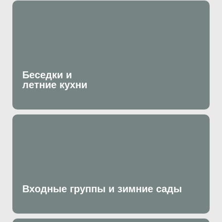
Беседки и
летние кухни
Входные группы и зимние сады