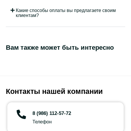
Какие способы оплаты вы предлагаете своим
клиентам?
Вам также может быть интересно
Контакты нашей компании
8 (986) 112-57-72
Телефон