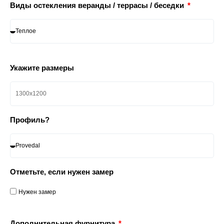
Виды остекления веранды / террасы / беседки
Укажите размеры
Профиль?
Отметьте, если нужен замер
Нужен замер
Дополнительная фурнитура