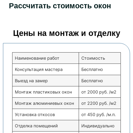
Рассчитать стоимость окон
Цены на монтаж и отделку
Наименование работ
Стоимость
Консультация мастера
Бесплатно
Выезд на замер
Бесплатно
Монтаж пластиковых окон
от 2000 руб. /м2
Монтаж алюминиевых окон
от 2200 руб. /м2
Установка откосов
от 450 руб. /м.п.
Отделка помещений
Индивидуально