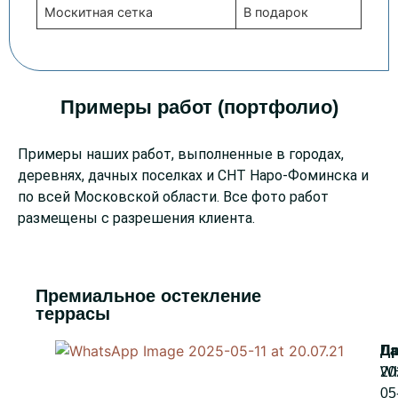
Москитная сетка
В подарок
Примеры работ (портфолио)
Примеры наших работ, выполненные в городах,
деревнях, дачных поселках и СНТ Наро-Фоминска и
по всей Московской области. Все фото работ
размещены с разрешения клиента.
Премиальное остекление
террасы
WH
20
05