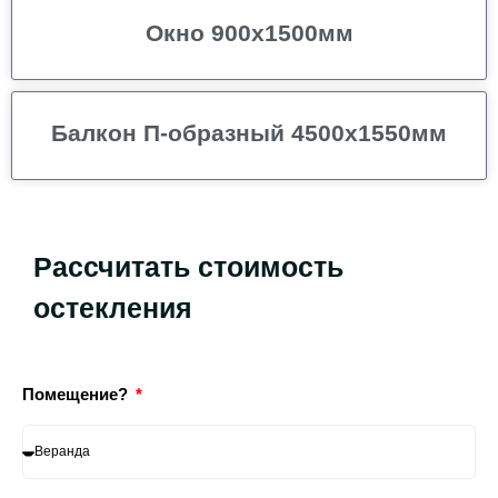
Окно 900х1500мм
Балкон П-образный 4500х1550мм
Рассчитать стоимость
остекления
Помещение?