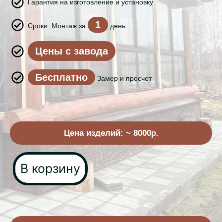
Гарантия на изготовление и установку
1
Сроки: Монтаж за
день
Цены с завода
Бесплатно
Замер и просчет
Цена изделий: ~ 8000р.
В корзину