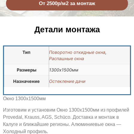
От 2500р/м2 за монтаж
Детали монтажа
Тип
Поворотно откидные окна
,
Распашные окна
Размеры
1300х1500мм
Назначение
Остекление дачи
Окно 1300х1500мм
Изготовим и установим Окно 1300х1500мм из профилей
Provedal, Krauss, AGS, Schüco. Доставка и монтаж в
Калуге и ближайшие регионы. Алюминиевые окна —
Холодный профиль.