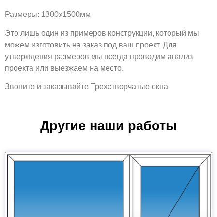
Размеры: 1300х1500мм
Это лишь один из примеров конструкции, который мы
можем изготовить на заказ под ваш проект. Для
утверждения размеров мы всегда проводим анализ
проекта или выезжаем на место.
Звоните и заказывайте Трехстворчатые окна
Другие наши работы