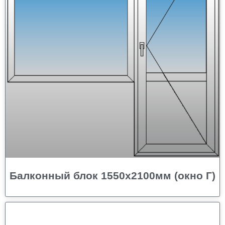
Балконный блок 1550х2100мм (окно Г)