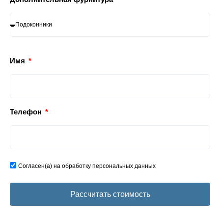
Имя
Телефон
Согласен(а) на обработку персональных данных
Рассчитать стоимость